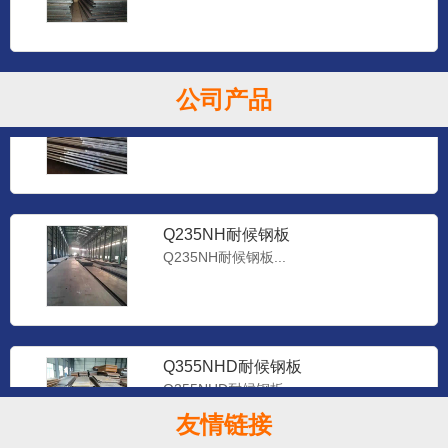
Q235NHB耐候钢板
公司产品
Q235NHB耐候钢板...
Q235NH耐候钢板
Q235NH耐候钢板...
Q355NHD耐候钢板
Q355NHD耐候钢板...
友情链接