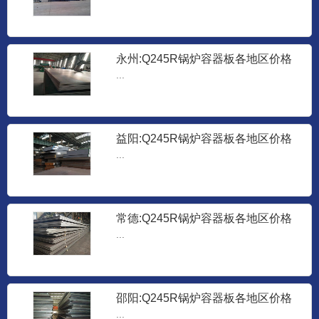
永州:Q245R锅炉容器板各地区价格
表-天津万盛钢铁厂
...
益阳:Q245R锅炉容器板各地区价格
表-天津万盛钢铁厂
...
耐候钢板
耐候钢板...
常德:Q245R锅炉容器板各地区价格
表-天津万盛钢铁厂
...
Q235NHD耐候钢板
邵阳:Q245R锅炉容器板各地区价格
Q235NHD耐候钢板...
表-天津万盛钢铁厂
...