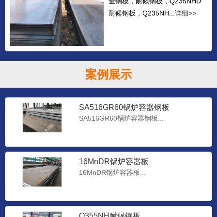
金钢板，耐候钢板，Q235NHD
耐候钢板，Q235NH...
详细>>
案例展示
SA516GR60锅炉容器钢板
SA516GR60锅炉容器钢板...
16MnDR锅炉容器板
16MnDR锅炉容器板...
Q355NH耐候钢板